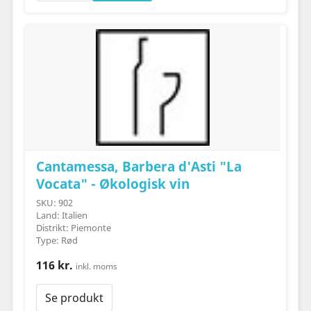
Cantamessa, Barbera d'Asti "La
Vocata" - Økologisk vin
SKU: 902
Land: Italien
Distrikt: Piemonte
Type: Rød
116 kr.
inkl. moms
Se produkt