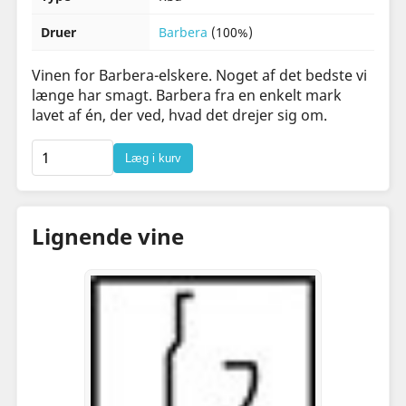
Druer
Barbera
(100%)
Vinen for Barbera-elskere. Noget af det bedste vi
længe har smagt. Barbera fra en enkelt mark
lavet af én, der ved, hvad det drejer sig om.
Læg i kurv
Lignende vine