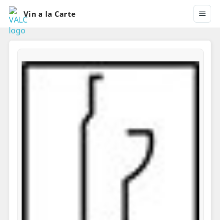
Vin a la Carte