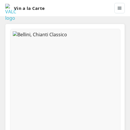
Vin a la Carte