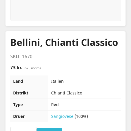
Bellini, Chianti Classico
SKU: 1670
73 kr.
inkl. moms
Land
Italien
Distrikt
Chianti Classico
Type
Rød
Druer
Sangiovese
(100%)