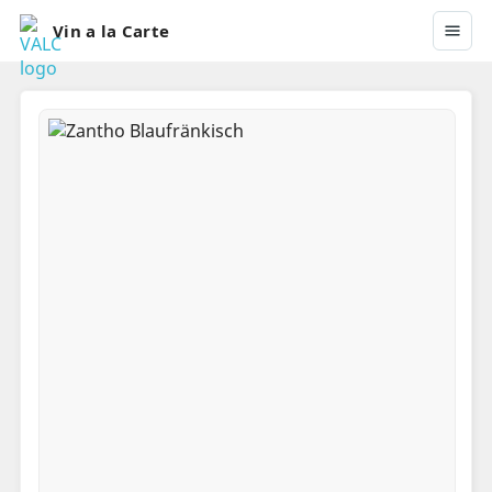
Vin a la Carte