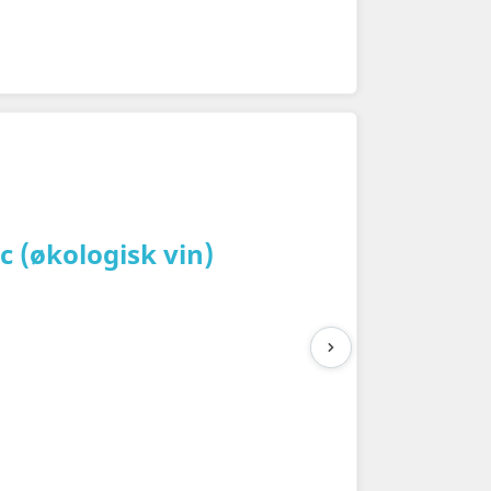
c (økologisk vin)