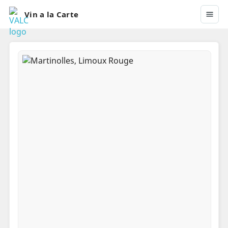
Vin a la Carte