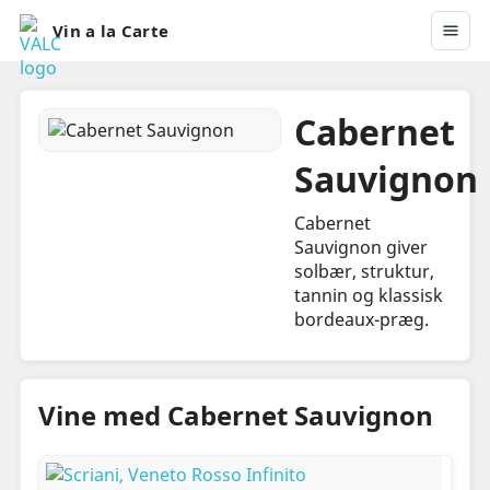
Vin a la Carte
Cabernet
Sauvignon
Cabernet
Sauvignon giver
solbær, struktur,
tannin og klassisk
bordeaux-præg.
Vine med Cabernet Sauvignon