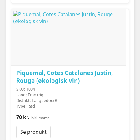
Piquemal, Cotes Catalanes Justin,
Rouge (økologisk vin)
SKU: 1004
Land: Frankrig
Distrikt: Languedoc/R
Type: Rød
70 kr.
inkl. moms
Se produkt